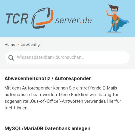
Home
LiveConfig
Search
For
Abwesenheitsnotiz / Autoresponder
Mit dem Autoresponder können Sie eintreffende E-Mails
automatisch beantworten. Diese Funktion wird häufig für
sogenannte „Out-of-Office“-Antworten verwendet. Hierfür
steht Ihnen...
MySQL/MariaDB Datenbank anlegen