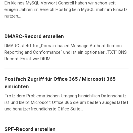
Ein kleines MySQL Vorwort Generell haben wir schon seit
einigen Jahren im Bereich Hosting kein MySQL mehr im Einsatz,
nutzen...
DMARC-Record erstellen
DMARC steht für „Domain-based Message Authentification,
Reporting and Conformance“ und ist ein optionaler „TXT“ DNS
Record. Es ist wie DKIM...
Postfach Zugriff für Office 365 / Microsoft 365
einrichten
Trotz dem Problematischen Umgang hinsichtlich Datenschutz
ist und bleibt Microsoft Office 365 die am besten ausgestattet
und benutzerfreundlichste Office Suite...
SPF-Record erstellen