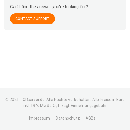
Can't find the answer you're looking for?
CONTACT SUPPORT
© 2021 TCRserver.de. Alle Rechte vorbehalten. Alle Preise in Euro
inkl. 19 % MwSt. Ggf. zzgl. Einrichtungsgebühr.
Impressum
Datenschutz
AGBs