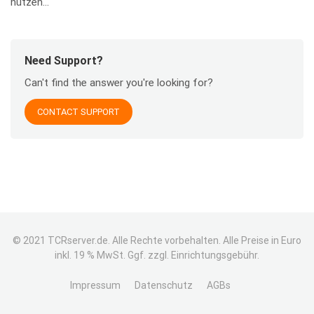
nutzen...
Need Support?
Can't find the answer you're looking for?
CONTACT SUPPORT
© 2021 TCRserver.de. Alle Rechte vorbehalten. Alle Preise in Euro
inkl. 19 % MwSt. Ggf. zzgl. Einrichtungsgebühr.
Impressum
Datenschutz
AGBs