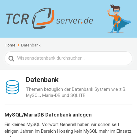
Home
Datenbank
Search
For
Datenbank
Themen bezüglich der Datenbank System wie z.B.
MySQL, Maria-DB und SQLITE
MySQL/MariaDB Datenbank anlegen
Ein kleines MySQL Vorwort Generell haben wir schon seit
einigen Jahren im Bereich Hosting kein MySQL mehr im Einsatz,