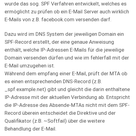
wurde das sog. SPF Verfahren entwickelt, welches es
ermöglicht zu prüfen ob ein E-Mail Server auch wirklich
E-Mails von z.B. facebook.com versenden darf.
Dazu wird im DNS System der jeweiligen Domain ein
SPF-Record erstellt, der eine genaue Anweisung
enthält, welche IP-Adressen E-Mails für die jeweilige
Domain versenden dürfen und wie im fehlerfall mit der
E-Mail umzugehen ist.
Während dem empfang einer E-Mail, prüft der MTA ob
es einen entsprechenden DNS-Record (z.B.
_spf.example.net) gibt und gleicht die darin enthaltene
IP-Adresse mit der aktuellen Verbindung ab. Entspricht
die IP-Adresse des Absende-MTAs nicht mit dem SPF-
Record überein entscheidet die Direktive und der
Qualifikator (z.B. ~Softfail) über die weitere
Behandlung der E-Mail.