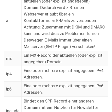
aktuellen (oder explizit angegeben)
Domain. Dadurch wird z.B. einem
Webserver erlaubt über ein
a
Kontaktformular E-Mails zu versenden.
Achtung: Zusammen mit DKIM und DMARC
kann und wird dies zu Problemen führen.
Deswegen E-Mails immer über einen
Mailserver (SMTP Plugin) verschicken!
Ein MX-Record der aktuellen (oder explizit
mx
angegeben) Domain.
Eine oder mehrere explizit angegeben IPv4
ip4
Adressen.
Eine oder mehrere explizit angegeben IPv6
ip6
Adressen.
Bindet den SPF-Record einer anderen
Domain mit ein. Nützlich für Newsletter
include