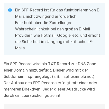
Ein SPF-Record ist für das funktionieren von E-
Mails nicht zwingend erforderlich.
Es erhöht aber die Zustellungs-
Wahrscheinlichkeit bei den großen E-Mail
Providern wie Hotmail, Google, etc. und erhöht
die Sicherheit im Umgang mit kritischen E-
Mails.
Ein SPF-Record wird als TXT-Record zur DNS Zone
einer Domain hinzugefügt. Dieser wird mit der
Subdomain _spf angelegt (z.B. _spf.example.net).
Der Aufbau des SPF-Records erfolgt mit einer oder
mehreren Direktiven. Jeder dieser Ausdrücke wird
durch ein Leerzeichen getrennt.