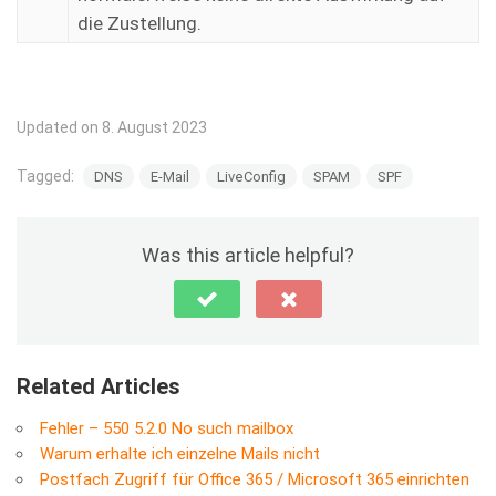
die Zustellung.
Updated on 8. August 2023
Tagged:
DNS
E-Mail
LiveConfig
SPAM
SPF
Was this article helpful?
Related Articles
Fehler – 550 5.2.0 No such mailbox
Warum erhalte ich einzelne Mails nicht
Postfach Zugriff für Office 365 / Microsoft 365 einrichten