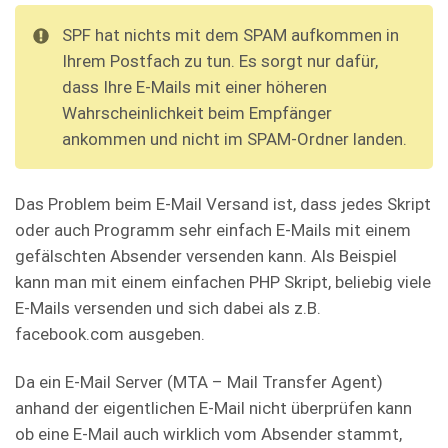
SPF hat nichts mit dem SPAM aufkommen in
Ihrem Postfach zu tun. Es sorgt nur dafür,
dass Ihre E-Mails mit einer höheren
Wahrscheinlichkeit beim Empfänger
ankommen und nicht im SPAM-Ordner landen.
Das Problem beim E-Mail Versand ist, dass jedes Skript
oder auch Programm sehr einfach E-Mails mit einem
gefälschten Absender versenden kann. Als Beispiel
kann man mit einem einfachen PHP Skript, beliebig viele
E-Mails versenden und sich dabei als z.B.
facebook.com ausgeben.
Da ein E-Mail Server (MTA – Mail Transfer Agent)
anhand der eigentlichen E-Mail nicht überprüfen kann
ob eine E-Mail auch wirklich vom Absender stammt,