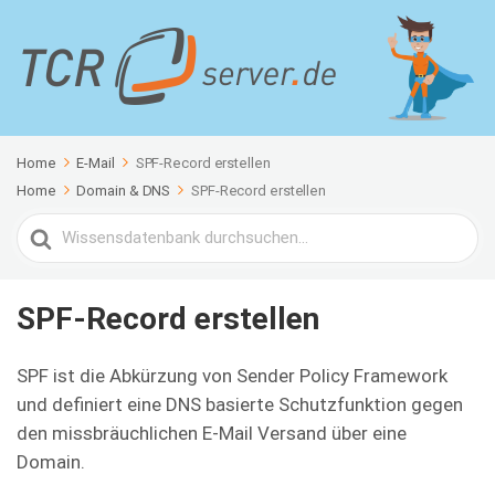
Home
E-Mail
SPF-Record erstellen
Home
Domain & DNS
SPF-Record erstellen
Search
For
SPF-Record erstellen
SPF ist die Abkürzung von Sender Policy Framework
und definiert eine DNS basierte Schutzfunktion gegen
den missbräuchlichen E-Mail Versand über eine
Domain.