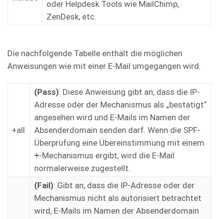
oder Helpdesk Tools wie MailChimp,
ZenDesk, etc.
Die nachfolgende Tabelle enthält die möglichen
Anweisungen wie mit einer E-Mail umgegangen wird.
(Pass)
: Diese Anweisung gibt an, dass die IP-
Adresse oder der Mechanismus als „bestätigt“
angesehen wird und E-Mails im Namen der
+all
Absenderdomain senden darf. Wenn die SPF-
Überprüfung eine Übereinstimmung mit einem
+
-Mechanismus ergibt, wird die E-Mail
normalerweise zugestellt.
(Fail)
: Gibt an, dass die IP-Adresse oder der
Mechanismus nicht als autorisiert betrachtet
wird, E-Mails im Namen der Absenderdomain