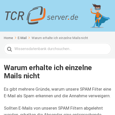
Home
E-Mail
Warum erhalte ich einzelne Mails nicht
Search
For
Warum erhalte ich einzelne
Mails nicht
Es gibt mehrere Gründe, warum unsere SPAM Filter eine
E-Mail als Spam erkennen und die Annahme verweigern.
Sollten E-Mails von unseren SPAM Filtern abgelehnt
werden, erhalten die Absender eine entsprechende