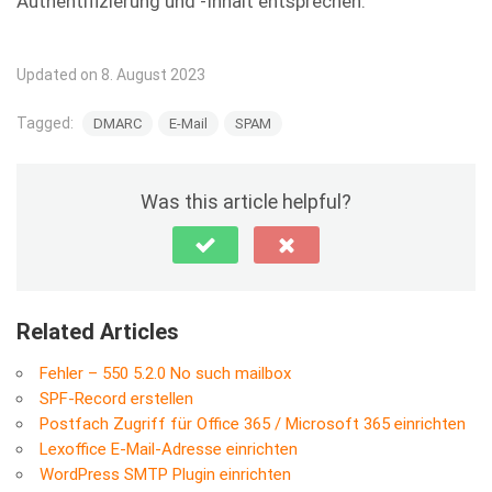
Authentifizierung und -Inhalt entsprechen.
Updated on 8. August 2023
Tagged:
DMARC
E-Mail
SPAM
Was this article helpful?
Related Articles
Fehler – 550 5.2.0 No such mailbox
SPF-Record erstellen
Postfach Zugriff für Office 365 / Microsoft 365 einrichten
Lexoffice E-Mail-Adresse einrichten
WordPress SMTP Plugin einrichten