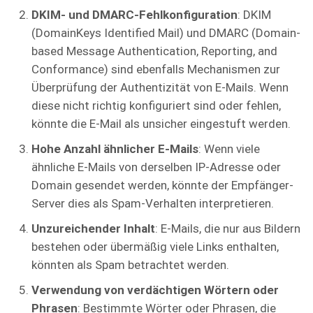
DKIM- und DMARC-Fehlkonfiguration
: DKIM
(DomainKeys Identified Mail) und DMARC (Domain-
based Message Authentication, Reporting, and
Conformance) sind ebenfalls Mechanismen zur
Überprüfung der Authentizität von E-Mails. Wenn
diese nicht richtig konfiguriert sind oder fehlen,
könnte die E-Mail als unsicher eingestuft werden.
Hohe Anzahl ähnlicher E-Mails
: Wenn viele
ähnliche E-Mails von derselben IP-Adresse oder
Domain gesendet werden, könnte der Empfänger-
Server dies als Spam-Verhalten interpretieren.
Unzureichender Inhalt
: E-Mails, die nur aus Bildern
bestehen oder übermäßig viele Links enthalten,
könnten als Spam betrachtet werden.
Verwendung von verdächtigen Wörtern oder
Phrasen
: Bestimmte Wörter oder Phrasen, die