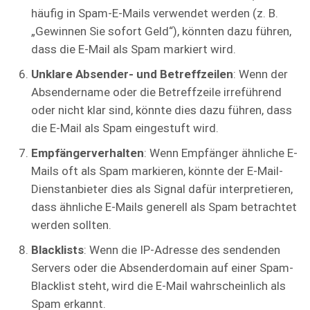
häufig in Spam-E-Mails verwendet werden (z. B.
„Gewinnen Sie sofort Geld“), könnten dazu führen,
dass die E-Mail als Spam markiert wird.
Unklare Absender- und Betreffzeilen
: Wenn der
Absendername oder die Betreffzeile irreführend
oder nicht klar sind, könnte dies dazu führen, dass
die E-Mail als Spam eingestuft wird.
Empfängerverhalten
: Wenn Empfänger ähnliche E-
Mails oft als Spam markieren, könnte der E-Mail-
Dienstanbieter dies als Signal dafür interpretieren,
dass ähnliche E-Mails generell als Spam betrachtet
werden sollten.
Blacklists
: Wenn die IP-Adresse des sendenden
Servers oder die Absenderdomain auf einer Spam-
Blacklist steht, wird die E-Mail wahrscheinlich als
Spam erkannt.