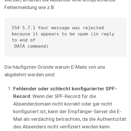
Fehlermeldung wie z.B.
554 5.7.1 Your message was rejected 
because it appears to be spam (in reply 
to end of

 DATA command) 
Die häufigsten Gründe warum E-Mails von uns
abgelehnt werden sind:
Fehlender oder schlecht konfigurierter SPF-
Record
: Wenn der SPF-Record für die
Absenderdomain nicht korrekt oder gar nicht
konfiguriert ist, kann der Empfänger-Server die E-
Mail als verdächtig betrachten, da die Authentizität
des Absenders nicht verifiziert werden kann.