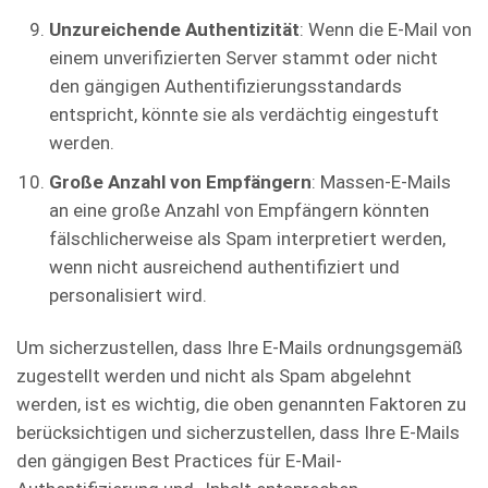
Unzureichende Authentizität
: Wenn die E-Mail von
einem unverifizierten Server stammt oder nicht
den gängigen Authentifizierungsstandards
entspricht, könnte sie als verdächtig eingestuft
werden.
Große Anzahl von Empfängern
: Massen-E-Mails
an eine große Anzahl von Empfängern könnten
fälschlicherweise als Spam interpretiert werden,
wenn nicht ausreichend authentifiziert und
personalisiert wird.
Um sicherzustellen, dass Ihre E-Mails ordnungsgemäß
zugestellt werden und nicht als Spam abgelehnt
werden, ist es wichtig, die oben genannten Faktoren zu
berücksichtigen und sicherzustellen, dass Ihre E-Mails
den gängigen Best Practices für E-Mail-