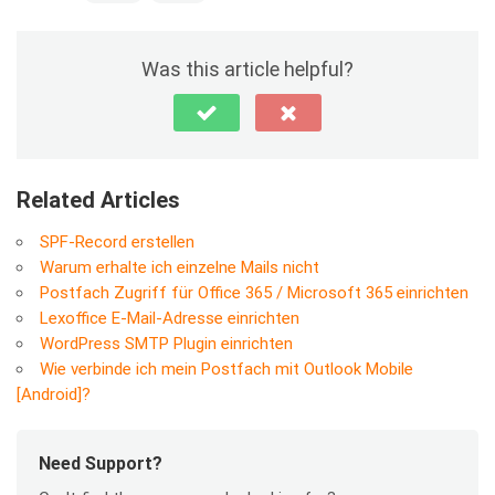
Was this article helpful?
Related Articles
SPF-Record erstellen
Warum erhalte ich einzelne Mails nicht
Postfach Zugriff für Office 365 / Microsoft 365 einrichten
Lexoffice E-Mail-Adresse einrichten
WordPress SMTP Plugin einrichten
Wie verbinde ich mein Postfach mit Outlook Mobile
[Android]?
Need Support?