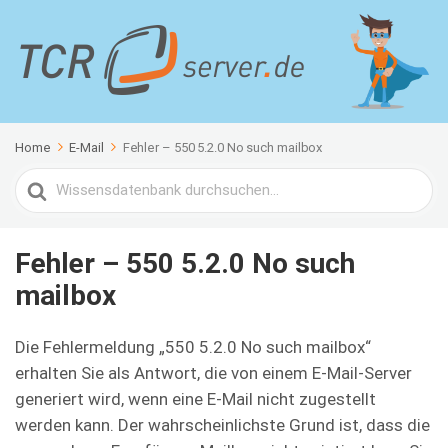
Home
E-Mail
Fehler – 550 5.2.0 No such mailbox
Search
For
Fehler – 550 5.2.0 No such
mailbox
Die Fehlermeldung „550 5.2.0 No such mailbox“
erhalten Sie als Antwort, die von einem E-Mail-Server
generiert wird, wenn eine E-Mail nicht zugestellt
werden kann. Der wahrscheinlichste Grund ist, dass die