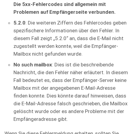
Die 5xx-Fehlercodes sind allgemein mit
Problemen auf Empfängerseite verbunden.
5.2.0
: Die weiteren Ziffern des Fehlercodes geben
spezifischere Informationen über den Fehler. In
diesem Fall zeigt „5.2.0“ an, dass die E-Mail nicht
zugestellt werden konnte, weil die Empfänger-
Mailbox nicht gefunden wurde.
No such mailbox
: Dies ist die beschreibende
Nachricht, die den Fehler näher erläutert. In diesem
Fall bedeutet es, dass der Empfänger-Server keine
Mailbox mit der angegebenen E-Mail-Adresse
finden konnte. Dies könnte darauf hinweisen, dass
die E-Mail-Adresse falsch geschrieben, die Mailbox
gelöscht wurde oder es andere Probleme mit der
Empfängeradresse gibt.
Wenn Sie diese Fehlermeldung erhalten, sollten Sie