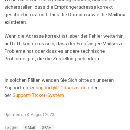
sicherstellen, dass die Empfängeradresse korrekt
geschrieben ist und dass die Domain sowie die Mailbox
existieren.
Wenn die Adresse korrekt ist, aber der Fehler weiterhin
auftritt, könnte es sein, dass der Empfänger-Mailserver
Probleme hat oder dass es andere technische
Probleme gibt, die die Zustellung behindern.
In solchen Fällen wenden Sie Sich bitte an unseren
Support unter
support@TCRserver.de
oder
per
Support-Ticket-System
.
Updated on 8. August 2023
Tagged:
E-Mail
SPAM