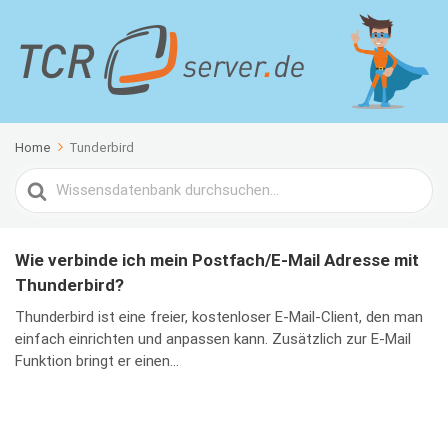
Home
Tunderbird
Search
For
Wie verbinde ich mein Postfach/E-Mail Adresse mit
Thunderbird?
Thunderbird ist eine freier, kostenloser E-Mail-Client, den man
einfach einrichten und anpassen kann. Zusätzlich zur E-Mail
Funktion bringt er einen...