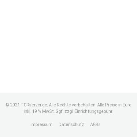
© 2021 TCRserver.de. Alle Rechte vorbehalten. Alle Preise in Euro
inkl. 19 % MwSt. Ggf. zzgl. Einrichtungsgebühr.
Impressum
Datenschutz
AGBs