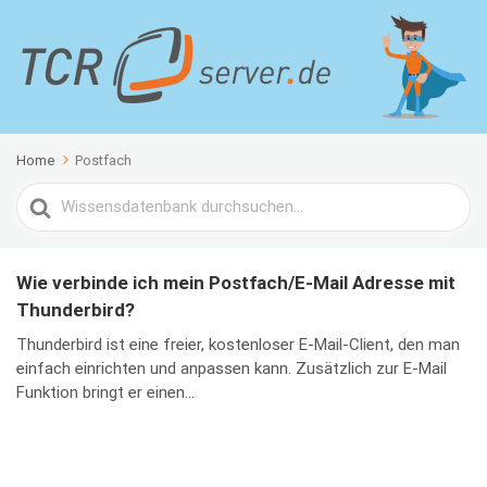
Home
Postfach
Search
For
Wie verbinde ich mein Postfach/E-Mail Adresse mit
Thunderbird?
Thunderbird ist eine freier, kostenloser E-Mail-Client, den man
einfach einrichten und anpassen kann. Zusätzlich zur E-Mail
Funktion bringt er einen...