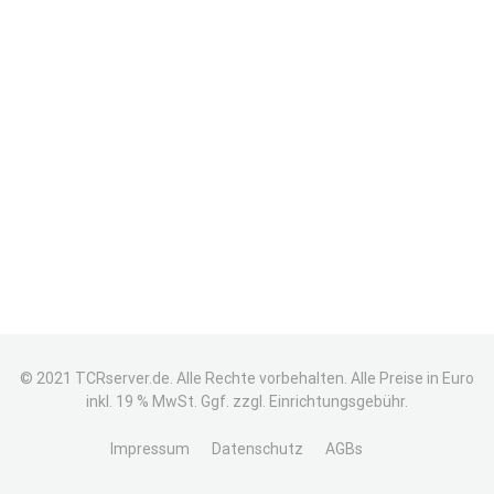
© 2021 TCRserver.de. Alle Rechte vorbehalten. Alle Preise in Euro
inkl. 19 % MwSt. Ggf. zzgl. Einrichtungsgebühr.
Impressum
Datenschutz
AGBs