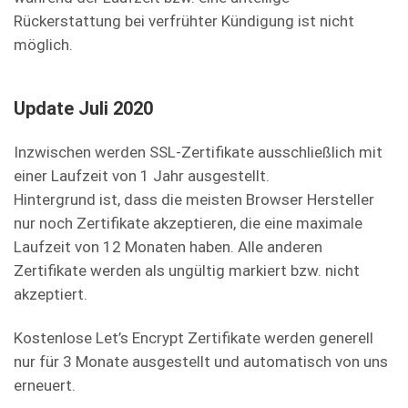
Rückerstattung bei verfrühter Kündigung ist nicht
möglich.
Update Juli 2020
Inzwischen werden SSL-Zertifikate ausschließlich mit
einer Laufzeit von 1 Jahr ausgestellt.
Hintergrund ist, dass die meisten Browser Hersteller
nur noch Zertifikate akzeptieren, die eine maximale
Laufzeit von 12 Monaten haben. Alle anderen
Zertifikate werden als ungültig markiert bzw. nicht
akzeptiert.
Kostenlose Let’s Encrypt Zertifikate werden generell
nur für 3 Monate ausgestellt und automatisch von uns
erneuert.