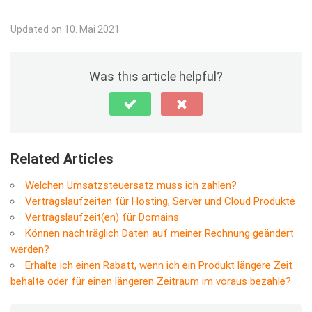
Updated on 10. Mai 2021
Was this article helpful?
Related Articles
Welchen Umsatzsteuersatz muss ich zahlen?
Vertragslaufzeiten für Hosting, Server und Cloud Produkte
Vertragslaufzeit(en) für Domains
Können nachträglich Daten auf meiner Rechnung geändert
werden?
Erhalte ich einen Rabatt, wenn ich ein Produkt längere Zeit
behalte oder für einen längeren Zeitraum im voraus bezahle?