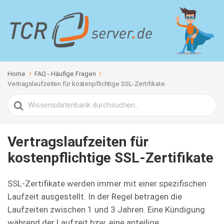
Home
FAQ - Häufige Fragen
Vertragslaufzeiten für kostenpflichtige SSL-Zertifikate
Search
For
Vertragslaufzeiten für
kostenpflichtige SSL-Zertifikate
SSL-Zertifikate werden immer mit einer spezifischen
Laufzeit ausgestellt. In der Regel betragen die
Laufzeiten zwischen 1 und 3 Jahren. Eine Kündigung
während der Laufzeit bzw. eine anteilige