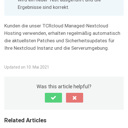
Ergebnisse sind korrekt.
Kunden die unser TCRcloud Managed-Nextcloud
Hosting verwenden, erhalten regelmäßig automatisch
die aktuellsten Patches und Sicherheitsupdates für
Ihre Nextcloud Instanz und die Serverumgebung.
Updated on 10. Mai 2021
Was this article helpful?
Related Articles