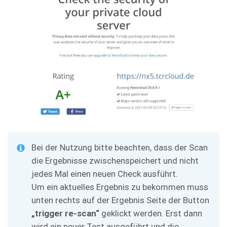
Bei der Nutzung bitte beachten, dass der Scan
die Ergebnisse zwischenspeichert und nicht
jedes Mal einen neuen Check ausführt.
Um ein aktuelles Ergebnis zu bekommen muss
unten rechts auf der Ergebnis Seite der Button
„trigger re-scan“
geklickt werden. Erst dann
wird ein neuer Test ausgeführt und die