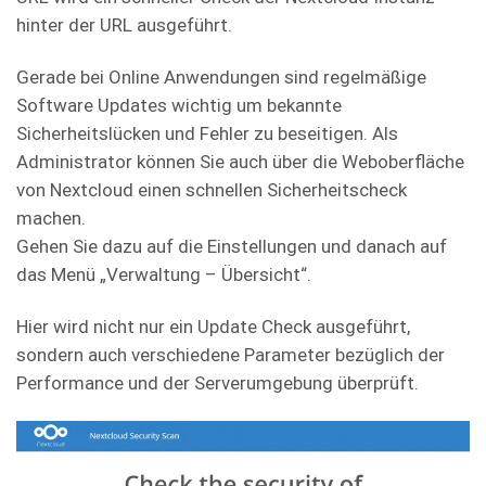
hinter der URL ausgeführt.
Gerade bei Online Anwendungen sind regelmäßige
Software Updates wichtig um bekannte
Sicherheitslücken und Fehler zu beseitigen. Als
Administrator können Sie auch über die Weboberfläche
von Nextcloud einen schnellen Sicherheitscheck
machen.
Gehen Sie dazu auf die Einstellungen und danach auf
das Menü „Verwaltung – Übersicht“.
Hier wird nicht nur ein Update Check ausgeführt,
sondern auch verschiedene Parameter bezüglich der
Performance und der Serverumgebung überprüft.